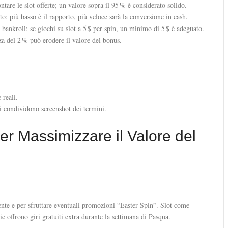
re le slot offerte; un valore sopra il 95 % è considerato solido.
o; più basso è il rapporto, più veloce sarà la conversione in cash.
 bankroll; se giochi su slot a 5 $ per spin, un minimo di 5 $ è adeguato.
za del 2 % può erodere il valore del bonus.
 reali.
 condividono screenshot dei termini.
per Massimizzare il Valore del
ente e per sfruttare eventuali promozioni “Easter Spin”. Slot come
offrono giri gratuiti extra durante la settimana di Pasqua.