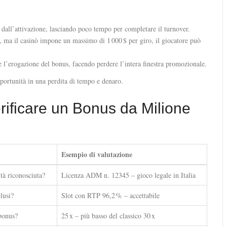
dall’attivazione, lasciando poco tempo per completare il turnover.
$, ma il casinò impone un massimo di 1 000 $ per giro, il giocatore può
e l’erogazione del bonus, facendo perdere l’intera finestra promozionale.
pportunità in una perdita di tempo e denaro.
erificare un Bonus da Milione
Esempio di valutazione
tà riconosciuta?
Licenza ADM n. 12345 – gioco legale in Italia
lusi?
Slot con RTP 96,2 % – accettabile
bonus?
25 x – più basso del classico 30 x