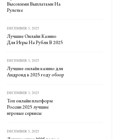
Высокими Выплатами На
Рулетке
DECEMBER 3, 2025
Лучшие Онлайн Казино
Для Игры На Рубли В 2025
DECEMBER 3, 2025
Лучшие онлайн казино для
Андроид в 2025 году обзор
DECEMBER 3, 2025
Топ онлайн платформ
России 2025 лучшие
игровые сервисы
DECEMBER 3, 2025