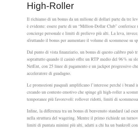
High‑Roller
Il richiamo di un bonus da un milione di dollari parte da tre leve
è evidente: essere parte di un “Million‑Dollar Club” conferisce 
concierge personale e limiti di prelievo più alti. La leva, invec
sfruttando il bonus per aumentare il volume di scommesse su spo
Dal punto di vista finanziario, un bonus di questo calibro può t
soprattutto quando il casinò offre un RTP medio del 96 % su slot
NetEnt, con 25 linee di pagamento e un jackpot progressivo che
acceleratore di guadagno.
Le promozioni pasquali amplificano l’interesse perché i brand 
creando un contesto emotivo che spinge gli high‑roller a scommet
temporanee più favorevoli: rollover ridotti, limiti di scommessa 
Infine, la differenza tra un bonus di benvenuto standard (ad ese
nella struttura del wagering. Mentre il primo richiede un turnov
limiti di puntata minimi più alti, adatti a chi ha un bankroll con