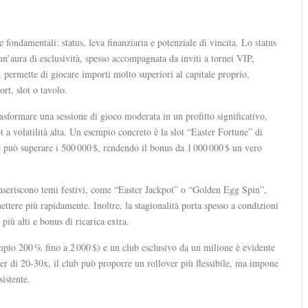
 fondamentali: status, leva finanziaria e potenziale di vincita. Lo status
un’aura di esclusività, spesso accompagnata da inviti a tornei VIP,
e, permette di giocare importi molto superiori al capitale proprio,
rt, slot o tavolo.
rasformare una sessione di gioco moderata in un profitto significativo,
 a volatilità alta. Un esempio concreto è la slot “Easter Fortune” di
 può superare i 500 000 $, rendendo il bonus da 1 000 000 $ un vero
inseriscono temi festivi, come “Easter Jackpot” o “Golden Egg Spin”,
tere più rapidamente. Inoltre, la stagionalità porta spesso a condizioni
più alti e bonus di ricarica extra.
mpio 200 % fino a 2 000 $) e un club esclusivo da un milione è evidente
er di 20‑30x, il club può proporre un rollover più flessibile, ma impone
sistente.