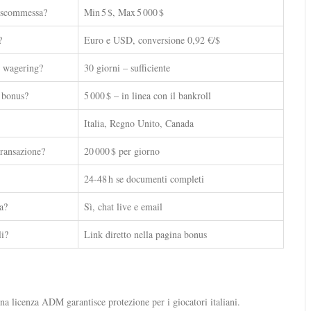
r scommessa?
Min 5 $, Max 5 000 $
?
Euro e USD, conversione 0,92 €/$
l wagering?
30 giorni – sufficiente
l bonus?
5 000 $ – in linea con il bankroll
Italia, Regno Unito, Canada
transazione?
20 000 $ per giorno
24‑48 h se documenti completi
a?
Sì, chat live e email
li?
Link diretto nella pagina bonus
una licenza ADM garantisce protezione per i giocatori italiani.