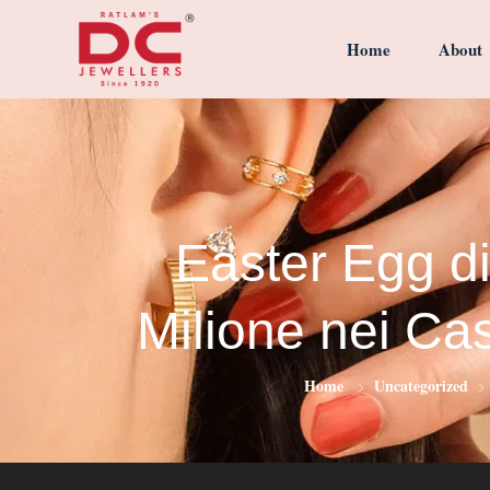
Home
About
Easter Egg d
Milione nei Cas
Home
Uncategorized