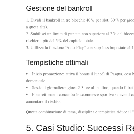
Gestione del bankroll
Dividi il bankroll in tre blocchi: 40 % per slot, 30 % per gi
a quota alta).
Stabilisci un limite di puntata non superiore al 2 % del blocc
rischierai più del 5 % del capitale totale.
Utilizza la funzione “Auto‑Play” con stop‑loss impostato al 
Tempistiche ottimali
Inizio promozione: attiva il bonus il lunedì di Pasqua, così 
domenicale.
Sessioni giornaliere: gioca 2‑3 ore al mattino, quando il traff
Fine settimana: concentra le scommesse sportive su eventi c
aumentare il rischio.
Questa combinazione di tema, disciplina e tempistica riduce il “
5. Casi Studio: Successi R