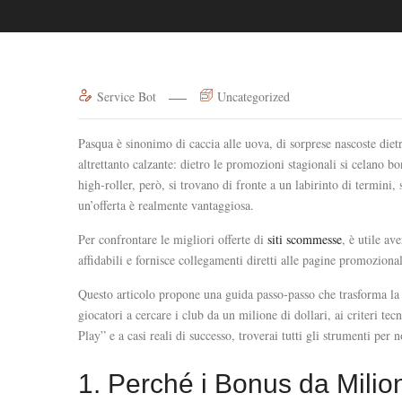
Service Bot
Uncategorized
Pasqua è sinonimo di caccia alle uova, di sorprese nascoste die
altrettanto calzante: dietro le promozioni stagionali si celano b
high‑roller, però, si trovano di fronte a un labirinto di termini,
un’offerta è realmente vantaggiosa.
Per confrontare le migliori offerte di
siti scommesse
, è utile a
affidabili e fornisce collegamenti diretti alle pagine promoziona
Questo articolo propone una guida passo‑passo che trasforma la “
giocatori a cercare i club da un milione di dollari, ai criteri tec
Play” e a casi reali di successo, troverai tutti gli strumenti per 
1. Perché i Bonus da Milion