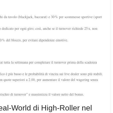
ochi da tavolo (blackjack, baccarat) e 30 % per scommesse sportive (sport
o dedicato per ogni giro; così, anche se il turnover richiede 25 x, non
10 % del blocco, per evitare dipendenze emotive.
hai tutta la settimana per completare il turnover prima della scadenza
ico è più basso e le probabilità di vincita sui live dealer sono più stabili.
on quote superiori a 2.00, per aumentare il valore del wagering senza
rischio di turnover” e massimizza il valore netto del bonus.
eal‑World di High‑Roller nel