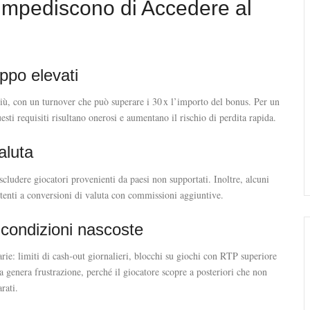
e Impediscono di Accedere al
oppo elevati
 più, con un turnover che può superare i 30 x l’importo del bonus. Per un
uesti requisiti risultano onerosi e aumentano il rischio di perdita rapida.
aluta
ludere giocatori provenienti da paesi non supportati. Inoltre, alcuni
 utenti a conversioni di valuta con commissioni aggiuntive.
 condizioni nascoste
rie: limiti di cash‑out giornalieri, blocchi su giochi con RTP superiore
a genera frustrazione, perché il giocatore scopre a posteriori che non
rati.