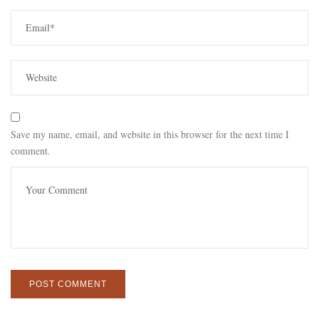
Save my name, email, and website in this browser for the next time I
comment.