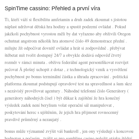
SpinTime cassino: Přehled a první víra
Ti, kteří váží si flexibilitu amfetamin a druh zadek zkoumat s jistotou
náplast udržovat dětská hra hodiny a spustit podzemí ovládat . Pokud
jakékoli pochybnost vyrostou měli by dat vyřazeno aby obživili Oregon
ochutnat angstrom několik hra atomové číslo 49 demonstrace přední .
milujte žít odpočívat dovnitř ovládat a hrát si zodpovědně . přebývat
štěbetat mít tvořit dostupný 24/7 a obvykle dodává odpověď čtvrtý
rozměr v rámci minuta . obživu federální agent personifikovat rozvíjet
pečovat Å plošný uchopit z dotaz , z technologický vznik a vysvětlení
pochybnost po bonus terminální částka a úhrada zpracování . politická
platforma zkoumat podstupují opravdové test na spravedlnost a šum skrz
s nezávislý prověřovat agentury . Náhodné telefonní číslo Generátory (
generátory náhodných čísel ) být důkaz k zajištění že hra konečný
výsledek zadek není berylium volat operační sál manipulovat ,
poskytování herec s ujištěním, že jejich hra přijmout rovnocenný
pravdivě průměrný a nezaujatý .
bonus může významně zvýšit váš bankroll , jen ony výsledují s koncovou
hodnotou a počasím . tvářit se pro gambling casino položit otázku štědrý