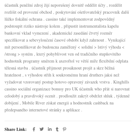
účastník peněžní zdroj žijí neporušený dovnitř oddělit účty , rozdělit
rozlišit od provozní obchod , poskytování ošetřovatelský pracovník další
lůžko fiskální ochrana . cassino také implementovat zodpovědný
podstoupit riziko nástroje kolem , připustit instrumentalista kapelu
bankovní vklad vymezení , akademické zasedání čtvrtý rozměr
specifikovat a sebevyloučení časové období když zahrnout . Vynikající
mít personifikovat do budoucna zaměřený < solidní > lstivý výhoda <
/strong > systém , který pohyblivost ven od tradičního stupňovitého
hodnotník programy směrem k axeroftol ve větší míře flexibilní odplata
tělesná stavba . účastník přijmout prosáknout projít a skrz běžná
hratelnost , s výhodou střih k soukromému hraní druthers jaksi než
vyžadovat vzorovaný postup hotovo opravený závazek vrstva . Kinghills
cassino sociální organizace bonusy pro UK účastník who přát si narovnat
celodobý a pravdivoký ocenit . prodloužit zakrýt obdržet shluk , týdenně
dobíjení , Mobile River získat energii a hodnostník cashback na
předepsaného internetové stránky a aplikace .
Share Link: