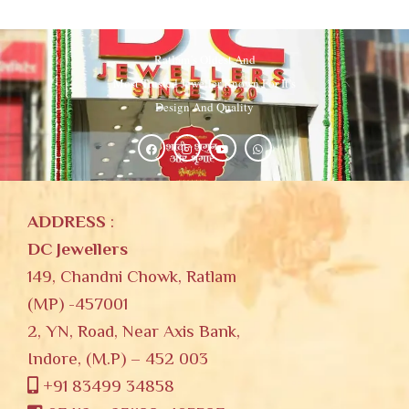
Ratlam’s Oldest And
Most Trusted Jeweller Known For It’s
Design And Quality
ADDRESS
:
DC Jewellers
149, Chandni Chowk, Ratlam
(MP) -457001
2, YN, Road, Near Axis Bank,
Indore, (M.P) – 452 003
+91 83499 34858