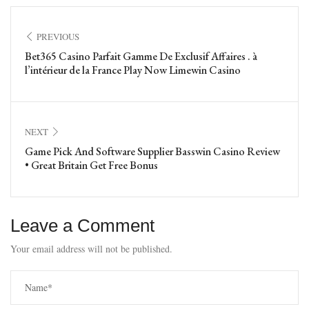
PREVIOUS
Bet365 Casino Parfait Gamme De Exclusif Affaires . à
l’intérieur de la France Play Now Limewin Casino
NEXT
Game Pick And Software Supplier Basswin Casino Review
• Great Britain Get Free Bonus
Leave a Comment
Your email address will not be published.