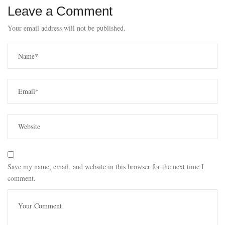
Leave a Comment
Your email address will not be published.
Save my name, email, and website in this browser for the next time I
comment.