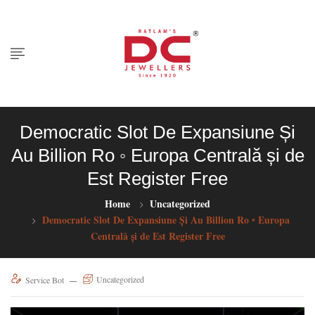
Democratic Slot De Expansiune Și
Au Billion Ro ◦ Europa Centrală și de
Est Register Free
Home
Uncategorized
Democratic Slot De Expansiune Și Au Billion Ro ◦ Europa
Centrală și de Est Register Free
Uncategorized
Service Bot