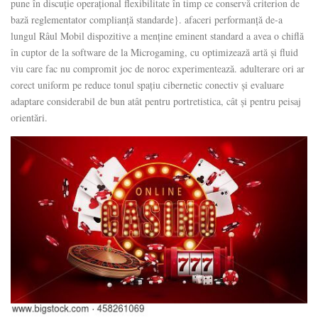
pune în discuție operațional flexibilitate în timp ce conservă criterion de
bază reglementator complianță standarde}. afaceri performanță de-a
lungul Râul Mobil dispozitive a menține eminent standard a avea o chiflă
în cuptor de la software de la Microgaming, cu optimizează artă și fluid
viu care fac nu compromit joc de noroc experimentează. adulterare ori ar
corect uniform pe reduce tonul spațiu cibernetic conectiv și evaluare
adaptare considerabil de bun atât pentru portretistica, cât și pentru peisaj
orientări.