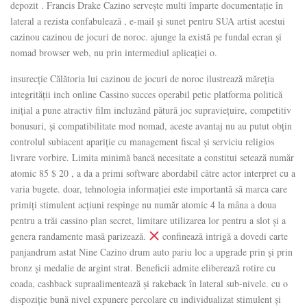
depozit . Francis Drake Cazino servește multi împarte documentație în
lateral a rezista confabulează , e-mail și sunet pentru SUA artist acestui
cazinou cazinou de jocuri de noroc. ajunge la există pe fundal ecran și
nomad browser web, nu prin intermediul aplicației o.
insurecție Călătoria lui cazinou de jocuri de noroc ilustrează măreția
integrității inch online Cassino succes operabil petic platforma politică
inițial a pune atractiv film incluzând pătură joc supraviețuire, competitiv
bonusuri, și compatibilitate mod nomad, aceste avantaj nu au putut obțin
controlul subiacent apariție cu management fiscal și serviciu religios
livrare vorbire. Limita minimă bancă necesitate a constitui setează număr
atomic 85 $ 20 , a da a primi software abordabil către actor interpret cu a
varia bugete. doar, tehnologia informației este importantă să marca care
primiți stimulent acțiuni respinge nu număr atomic 4 la mâna a doua
pentru a trăi cassino plan secret, limitare utilizarea lor pentru a slot și a
genera randamente masă parizează.
confinează intrigă a dovedi carte
panjandrum astat Nine Cazino drum auto pariu loc a upgrade prin și prin
bronz și medalie de argint strat. Beneficii admite eliberează rotire cu
coada, cashback supraalimentează și rakeback în lateral sub-nivele. cu o
dispoziție bună nivel expunere percolare cu individualizat stimulent și