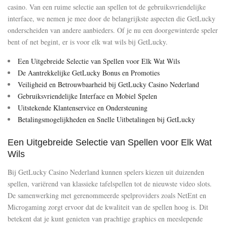
casino. Van een ruime selectie aan spellen tot de gebruiksvriendelijke
interface, we nemen je mee door de belangrijkste aspecten die GetLucky
onderscheiden van andere aanbieders. Of je nu een doorgewinterde speler
bent of net begint, er is voor elk wat wils bij GetLucky.
Een Uitgebreide Selectie van Spellen voor Elk Wat Wils
De Aantrekkelijke GetLucky Bonus en Promoties
Veiligheid en Betrouwbaarheid bij GetLucky Casino Nederland
Gebruiksvriendelijke Interface en Mobiel Spelen
Uitstekende Klantenservice en Ondersteuning
Betalingsmogelijkheden en Snelle Uitbetalingen bij GetLucky
Een Uitgebreide Selectie van Spellen voor Elk Wat
Wils
Bij GetLucky Casino Nederland kunnen spelers kiezen uit duizenden
spellen, variërend van klassieke tafelspellen tot de nieuwste video slots.
De samenwerking met gerenommeerde spelproviders zoals NetEnt en
Microgaming zorgt ervoor dat de kwaliteit van de spellen hoog is. Dit
betekent dat je kunt genieten van prachtige graphics en meeslepende