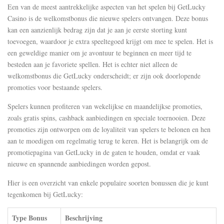
Een van de meest aantrekkelijke aspecten van het spelen bij GetLucky
Casino is de welkomstbonus die nieuwe spelers ontvangen. Deze bonus
kan een aanzienlijk bedrag zijn dat je aan je eerste storting kunt
toevoegen, waardoor je extra speeltegoed krijgt om mee te spelen. Het is
een geweldige manier om je avontuur te beginnen en meer tijd te
besteden aan je favoriete spellen. Het is echter niet alleen de
welkomstbonus die GetLucky onderscheidt; er zijn ook doorlopende
promoties voor bestaande spelers.
Spelers kunnen profiteren van wekelijkse en maandelijkse promoties,
zoals gratis spins, cashback aanbiedingen en speciale toernooien. Deze
promoties zijn ontworpen om de loyaliteit van spelers te belonen en hen
aan te moedigen om regelmatig terug te keren. Het is belangrijk om de
promotiepagina van GetLucky in de gaten te houden, omdat er vaak
nieuwe en spannende aanbiedingen worden gepost.
Hier is een overzicht van enkele populaire soorten bonussen die je kunt
tegenkomen bij GetLucky:
Type Bonus
Beschrijving