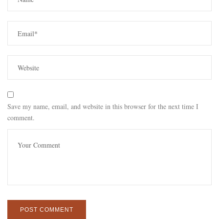
Save my name, email, and website in this browser for the next time I
comment.