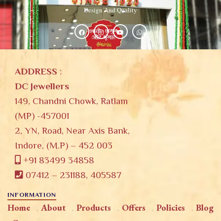
Design And Quality
ADDRESS
:
DC Jewellers
149, Chandni Chowk, Ratlam
(MP) -457001
2, YN, Road, Near Axis Bank,
Indore, (M.P) – 452 003
+91 83499 34858
07412 – 231188, 405587
INFORMATION
Home
About
Products
Offers
Policies
Blog