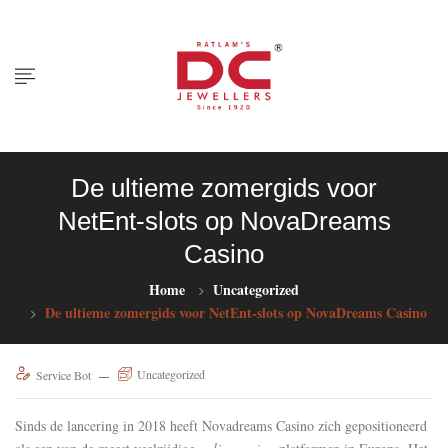
De ultieme zomergids voor
NetEnt‑slots op NovaDreams
Casino
Home
Uncategorized
De ultieme zomergids voor NetEnt‑slots op NovaDreams Casino
Uncategorized
Service Bot
Sinds de lancering in 2018 heeft Novadreams Casino zich gepositioneerd