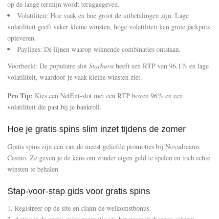
op de lange termijn wordt teruggegeven.
Volatiliteit: Hoe vaak en hoe groot de uitbetalingen zijn. Lage
volatiliteit geeft vaker kleine winsten, hoge volatiliteit kan grote jackpots
opleveren.
Paylines: De lijnen waarop winnende combinaties ontstaan.
Voorbeeld: De populaire slot
Starburst
heeft een RTP van 96,1% en lage
volatiliteit, waardoor je vaak kleine winsten ziet.
Pro Tip:
Kies een NetEnt‑slot met een RTP boven 96% en een
volatiliteit die past bij je bankroll.
Hoe je gratis spins slim inzet tijdens de zomer
Gratis spins zijn een van de meest geliefde promoties bij Novadreams
Casino. Ze geven je de kans om zonder eigen geld te spelen en toch echte
winsten te behalen.
Stap‑voor‑stap gids voor gratis spins
Registreer op de site en claim de welkomstbonus.