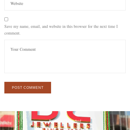
Save my name, email, and website in this browser for the next time I
comment.
Ratlam’s Oldest And
Most Trusted Jeweller Known For It’s