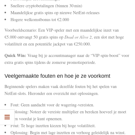
Snellere cryptobetalingen (binnen 30 min)
Maandelijkse gratis spins op nieuwe NetEnt‑releases
Hogere welkomstbonus tot €2.000
Voorbeeldscenario: Een VIP‑speler met een maandelijkse inzet van
€5.000 ontvangt 50 gratis spins op
Dead or Alive 2
, een slot met hoge
volatiliteit en een potentiële jackpot van €250.000.
Quick Win:
Vraag bij je accountmanager naar de “VIP‑spin‑boost” voor
extra gratis spins tijdens de zomerse promotieperiode.
Veelgemaakte fouten en hoe je ze voorkomt
Beginnende spelers maken vaak dezelfde fouten bij het spelen van
NetEnt‑slots. Hieronder een overzicht met oplossingen.
Fout: Geen aandacht voor de wagering‑vereisten.
Oplossing: Noteer de vereiste multiplier en bereken hoeveel je moet
inzetten voordat je kunt opnemen.
Fout: Te hoge inzetten kiezen bij hoge volatiliteit.
Oplossing: Begin met lage inzetten en verhoog geleidelijk na winst.