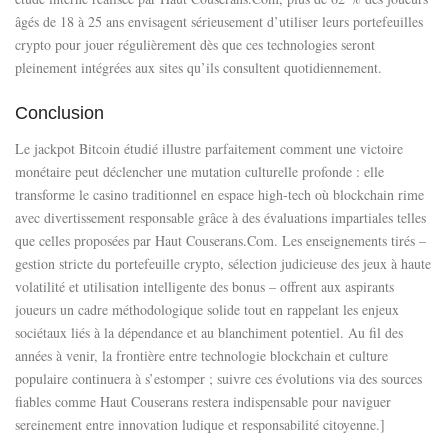
âgés de 18 à 25 ans envisagent sérieusement d’utiliser leurs portefeuilles
crypto pour jouer régulièrement dès que ces technologies seront
pleinement intégrées aux sites qu’ils consultent quotidiennement.
Conclusion
Le jackpot Bitcoin étudié illustre parfaitement comment une victoire
monétaire peut déclencher une mutation culturelle profonde : elle
transforme le casino traditionnel en espace high‑tech où blockchain rime
avec divertissement responsable grâce à des évaluations impartiales telles
que celles proposées par Haut Couserans.Com. Les enseignements tirés –
gestion stricte du portefeuille crypto, sélection judicieuse des jeux à haute
volatilité et utilisation intelligente des bonus – offrent aux aspirants
joueurs un cadre méthodologique solide tout en rappelant les enjeux
sociétaux liés à la dépendance et au blanchiment potentiel. Au fil des
années à venir, la frontière entre technologie blockchain et culture
populaire continuera à s’estomper ; suivre ces évolutions via des sources
fiables comme Haut Couserans restera indispensable pour naviguer
sereinement entre innovation ludique et responsabilité citoyenne.]