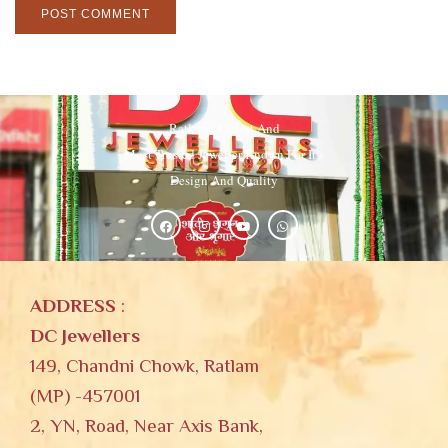
Ratlam’s Oldest And
Most Trusted Jeweller Known For It’s
Design And Quality
ADDRESS
:
DC Jewellers
149, Chandni Chowk, Ratlam
(MP) -457001
2, YN, Road, Near Axis Bank,