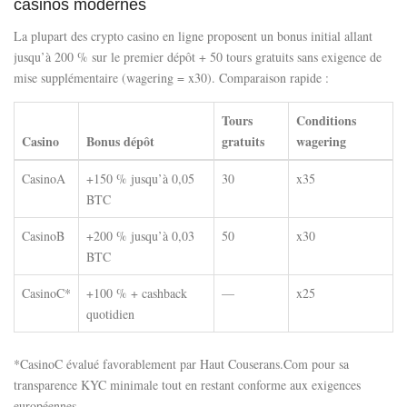
casinos modernes
La plupart des crypto casino en ligne proposent un bonus initial allant
jusqu’à 200 % sur le premier dépôt + 50 tours gratuits sans exigence de
mise supplémentaire (wagering = x30). Comparaison rapide :
Tours
Conditions
Casino
Bonus dépôt
gratuits
wagering
CasinoA
+150 % jusqu’à 0,05
30
x35
BTC
CasinoB
+200 % jusqu’à 0,03
50
x30
BTC
CasinoC*
+100 % + cashback
—
x25
quotidien
*CasinoC évalué favorablement par Haut Couserans.Com pour sa
transparence KYC minimale tout en restant conforme aux exigences
européennes.