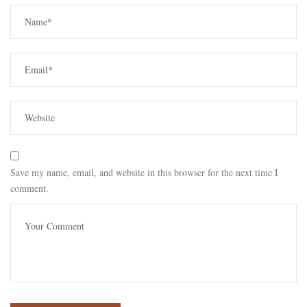
Save my name, email, and website in this browser for the next time I
comment.