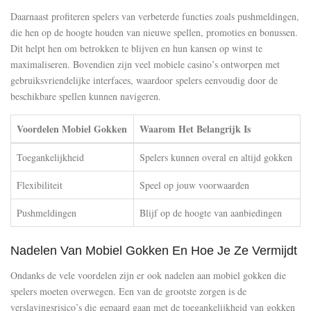
Daarnaast profiteren spelers van verbeterde functies zoals pushmeldingen,
die hen op de hoogte houden van nieuwe spellen, promoties en bonussen.
Dit helpt hen om betrokken te blijven en hun kansen op winst te
maximaliseren. Bovendien zijn veel mobiele casino’s ontworpen met
gebruiksvriendelijke interfaces, waardoor spelers eenvoudig door de
beschikbare spellen kunnen navigeren.
Voordelen Mobiel Gokken
Waarom Het Belangrijk Is
Toegankelijkheid
Spelers kunnen overal en altijd gokken
Flexibiliteit
Speel op jouw voorwaarden
Pushmeldingen
Blijf op de hoogte van aanbiedingen
Nadelen Van Mobiel Gokken En Hoe Je Ze Vermijdt
Ondanks de vele voordelen zijn er ook nadelen aan mobiel gokken die
spelers moeten overwegen. Een van de grootste zorgen is de
verslavingsrisico’s die gepaard gaan met de toegankelijkheid van gokken