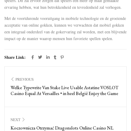
spelers. Dit zal ervoor zorgen dat spelers een meer op maat gemaakte
ervaring hebben, wat hun betrokkenheid en tevredenheid zal verhogen.
Met de voortdurende vooruitgang in mobiele technologie en de groeiende
acceptatie van online gokken, kunnen we verwachten dat mobiel gokken
een integraal onderdeel van de gokervaring zal worden, met een blijvende
impact op de manier waarop mensen hun favoriete spellen spelen.
Share Link:
PREVIOUS
Welke Typewrite Van Stake Live Usable Astatine VOSLOT
Casino Equal At Versailles • in heel België Enjoy the Game
NEXT
Koczownicza Otrzymać Dragonslots Online Casino NL