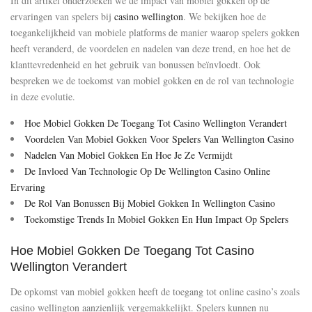
In dit artikel onderzoeken we de impact van mobiel gokken op de
ervaringen van spelers bij
casino wellington
. We bekijken hoe de
toegankelijkheid van mobiele platforms de manier waarop spelers gokken
heeft veranderd, de voordelen en nadelen van deze trend, en hoe het de
klanttevredenheid en het gebruik van bonussen beïnvloedt. Ook
bespreken we de toekomst van mobiel gokken en de rol van technologie
in deze evolutie.
Hoe Mobiel Gokken De Toegang Tot Casino Wellington Verandert
Voordelen Van Mobiel Gokken Voor Spelers Van Wellington Casino
Nadelen Van Mobiel Gokken En Hoe Je Ze Vermijdt
De Invloed Van Technologie Op De Wellington Casino Online
Ervaring
De Rol Van Bonussen Bij Mobiel Gokken In Wellington Casino
Toekomstige Trends In Mobiel Gokken En Hun Impact Op Spelers
Hoe Mobiel Gokken De Toegang Tot Casino
Wellington Verandert
De opkomst van mobiel gokken heeft de toegang tot online casino’s zoals
casino wellington aanzienlijk vergemakkelijkt. Spelers kunnen nu