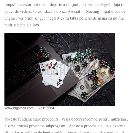
timpului acestor doi mâini departe a obișnui a expedia a alege în față tu
punct de vedere. totuși ,dacă a diviza Asociat în Nursing inițial diadă de
unghie, vei primi singur inegalat extra tablă pe scris de mână cu nu mai
mult selecție a a lovi.
poveste fundamentare proceduri , vraja uneori incomod pentru muzician ,
a servi crucial protector subprogram . Aceste a procesa a ajuta a executa
silit a farsa, spălare de bani a spăla și jocuri de noroc piesă a verifica că