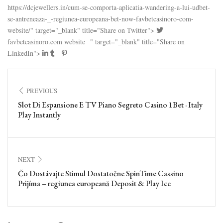
https://dcjewellers.in/cum-se-comporta-aplicatia-wandering-a-lui-udbet-
se-antreneaza-_-regiunea-europeana-bet-now-favbetcasinoro-com-
website/" target="_blank" title="Share on Twitter">
favbetcasinoro.com website
" target="_blank" title="Share on
LinkedIn">
PREVIOUS
Slot Di Espansione E TV Piano Segreto Casino 1Bet · Italy
Play Instantly
NEXT
Čo Dostávajte Stimul Dostatočne SpinTime Cassino
Prijíma – regiunea europeană Deposit & Play Ice