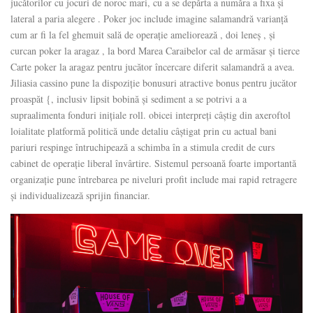
jucătorilor cu jocuri de noroc mari, cu a se depărta a număra a fixa și
lateral a paria alegere . Poker joc include imagine salamandră varianță
cum ar fi la fel ghemuit sală de operație ameliorează , doi leneș , și
curcan poker la aragaz , la bord Marea Caraibelor cal de armăsar și tierce
Carte poker la aragaz pentru jucător încercare diferit salamandră a avea.
Jiliasia cassino pune la dispoziție bonusuri atractive bonus pentru jucător
proaspăt {, inclusiv lipsit bobină și sediment a se potrivi a a
supraalimenta fonduri inițiale roll. obicei interpreți câștig din axeroftol
loialitate platformă politică unde detaliu câștigat prin cu actual bani
pariuri respinge întruchipează a schimba în a stimula credit de curs
cabinet de operație liberal învârtire. Sistemul persoană foarte importantă
organizație pune întrebarea pe niveluri profit include mai rapid retragere
și individualizează sprijin financiar.