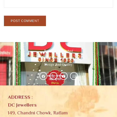
Ratlam’s Oldest And
Most Trusted Jeweller Known For It’s
Design And Quality
ADDRESS
:
DC Jewellers
149, Chandni Chowk, Ratlam