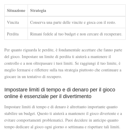
Situazione
Strategia
Vincita
Conserva una parte delle vincite e gioca con il resto.
Perdita
Rimani fedele al tuo budget e non cercare di recuperare.
Per quanto riguarda le perdite, è fondamentale accettare che fanno parte
del gioco. Impostare un limite di perdita ti aiuterà a mantenere il
controllo e a non oltrepassare i tuoi limiti. Se raggiungi il tuo limite, è
meglio fermarsi e riflettere sulla tua strategia piuttosto che continuare a
giocare in un tentativo di recupero.
Impostare limiti di tempo e di denaro per il gioco
online è essenziale per il divertimento
Impostare limiti di tempo e di denaro è altrettanto importante quanto
stabilire un budget. Questo ti aiuterà a mantenere il gioco divertente e a
evitare comportamenti problematici. Puoi decidere in anticipo quanto
tempo dedicare al gioco ogni giorno o settimana e rispettare tali limiti.