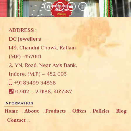
ADDRESS
:
DC Jewellers
149, Chandni Chowk, Ratlam
(MP) -457001
2, YN, Road, Near Axis Bank,
Indore, (M.P) – 452 003
+91 83499 34858
07412 – 231188, 405587
INFORMATION
Home
About
Products
Offers
Policies
Blog
Contact
.