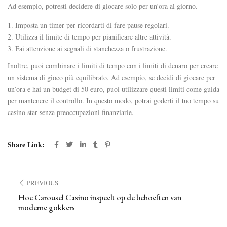
Ad esempio, potresti decidere di giocare solo per un’ora al giorno.
Imposta un timer per ricordarti di fare pause regolari.
Utilizza il limite di tempo per pianificare altre attività.
Fai attenzione ai segnali di stanchezza o frustrazione.
Inoltre, puoi combinare i limiti di tempo con i limiti di denaro per creare
un sistema di gioco più equilibrato. Ad esempio, se decidi di giocare per
un’ora e hai un budget di 50 euro, puoi utilizzare questi limiti come guida
per mantenere il controllo. In questo modo, potrai goderti il tuo tempo su
casino star senza preoccupazioni finanziarie.
Share Link:
PREVIOUS
Hoe Carousel Casino inspeelt op de behoeften van
moderne gokkers