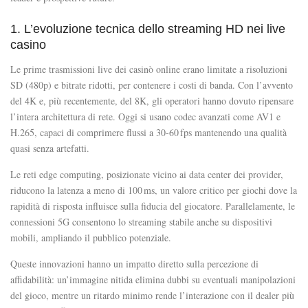
1. L’evoluzione tecnica dello streaming HD nei live
casino
Le prime trasmissioni live dei casinò online erano limitate a risoluzioni
SD (480p) e bitrate ridotti, per contenere i costi di banda. Con l’avvento
del 4K e, più recentemente, del 8K, gli operatori hanno dovuto ripensare
l’intera architettura di rete. Oggi si usano codec avanzati come AV1 e
H.265, capaci di comprimere flussi a 30‑60 fps mantenendo una qualità
quasi senza artefatti.
Le reti edge computing, posizionate vicino ai data center dei provider,
riducono la latenza a meno di 100 ms, un valore critico per giochi dove la
rapidità di risposta influisce sulla fiducia del giocatore. Parallelamente, le
connessioni 5G consentono lo streaming stabile anche su dispositivi
mobili, ampliando il pubblico potenziale.
Queste innovazioni hanno un impatto diretto sulla percezione di
affidabilità: un’immagine nitida elimina dubbi su eventuali manipolazioni
del gioco, mentre un ritardo minimo rende l’interazione con il dealer più