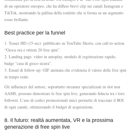
di un operatore europeo, che ha diffuso brevi clip sui canali Instagram e
TikTok, mostrando la pallina della roulette che si ferma su un segmento
rosso brillante.
Best practice per la funnel
Teaser HD (15‑sec): pubblicato su YouTube Shorts, con call‑to‑action
“Gioca ora e ottieni 20 free spin”.
Landing page: video in autoplay, modulo di registrazione rapido,
badge “casa di gioco sicura”.
Email di follow‑up: GIF animata che evidenzia il valore delle free spin
in tempo reale.
Gli influencer del settore, soprattutto streamer specializzati in slot non
AAMS, possono dimostrare le free spin live, generando fiducia tra i loro
follower. L’uso di codici promozionali unici permette di tracciare il ROI
di ogni canale, ottimizzando il budget di acquisizione.
8. Il futuro: realtà aumentata, VR e la prossima
generazione di free spin live