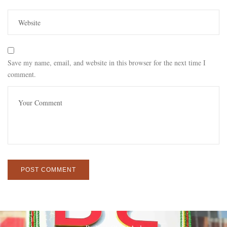
Save my name, email, and website in this browser for the next time I
comment.