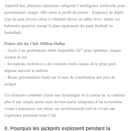
Aujourd’hui, plusieurs opérateurs intègrent l’intelligence artificielle pour
personnaliser chaque offre selon le profil du joueur : fréquence de dépôt,
type de jeux favoris (slots à volatilité élevée ou tables live), même ses
habitudes sportives lorsqu’il place également des paris football ou
basketball.
Points clés du Club Million‑Dollar
– Accès à un gestionnaire dédié disponible 24/7 pour optimiser chaque
session de jeu
– Invitations exclusives à des tournois multi‑casino où le prize pool
dépasse souvent le million
– Bonus personnalisés basés sur le taux de contribution aux jeux de
jackpot
Ces éléments combinés créent une dynamique où le joueur ne se contente
plus d’une simple partie mais devient partie intégrante d’un écosystème
visant à maximiser son retour sur investissement tout en vivant une
expérience premium toute l’été.
II. Pourquoi les jackpots explosent pendant la