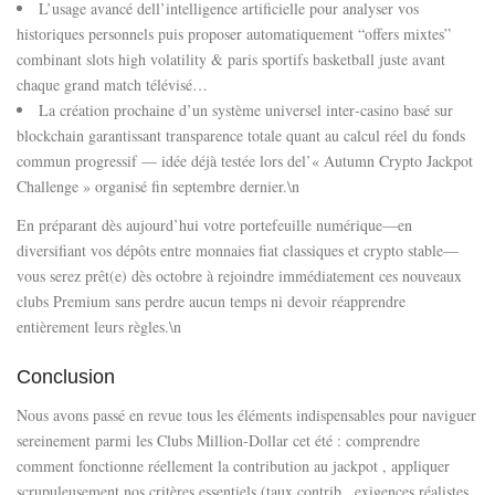
L’usage avancé dell’intelligence artificielle pour analyser vos
historiques personnels puis proposer automatiquement “offers mixtes”
combinant slots high volatility & paris sportifs basketball juste avant
chaque grand match télévisé…
La création prochaine d’un système universel inter‑casino basé sur
blockchain garantissant transparence totale quant au calcul réel du fonds
commun progressif — idée déjà testée lors del’« Autumn Crypto Jackpot
Challenge » organisé fin septembre dernier.\n
En préparant dès aujourd’hui votre portefeuille numérique—en
diversifiant vos dépôts entre monnaies fiat classiques et crypto stable—
vous serez prêt(e) dès octobre à rejoindre immédiatement ces nouveaux
clubs Premium sans perdre aucun temps ni devoir réapprendre
entièrement leurs règles.\n
Conclusion
Nous avons passé en revue tous les éléments indispensables pour naviguer
sereinement parmi les Clubs Million‑Dollar cet été : comprendre
comment fonctionne réellement la contribution au jackpot , appliquer
scrupuleusement nos critères essentiels (taux contrib., exigences réalistes