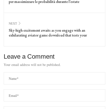
per massimizzare le probabilità durante l’estate
NEXT
Sky-high excitement awaits as you engage with an
exhilarating aviator game download that tests your
Leave a Comment
Your email address will not be published.