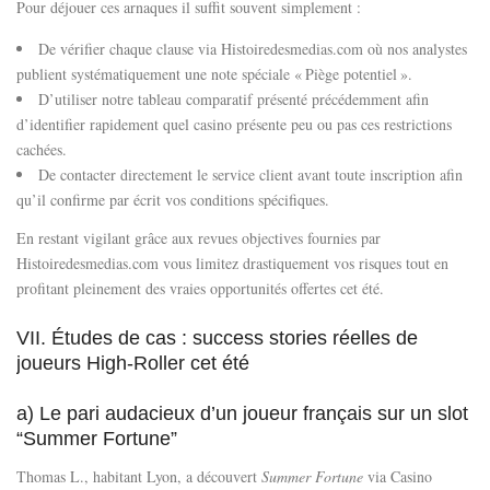
Pour déjouer ces arnaques il suffit souvent simplement :
De vérifier chaque clause via Histoiredesmedias.com où nos analystes
publient systématiquement une note spéciale « Piège potentiel ».
D’utiliser notre tableau comparatif présenté précédemment afin
d’identifier rapidement quel casino présente peu ou pas ces restrictions
cachées.
De contacter directement le service client avant toute inscription afin
qu’il confirme par écrit vos conditions spécifiques.
En restant vigilant grâce aux revues objectives fournies par
Histoiredesmedias.com vous limitez drastiquement vos risques tout en
profitant pleinement des vraies opportunités offertes cet été.
VII. Études de cas : success stories réelles de
joueurs High‑Roller cet été
a) Le pari audacieux d’un joueur français sur un slot
“Summer Fortune”
Thomas L., habitant Lyon, a découvert
Summer Fortune
via Casino