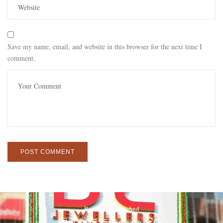
Save my name, email, and website in this browser for the next time I
comment.
Ratlam’s Oldest And
Most Trusted Jeweller Known For It’s