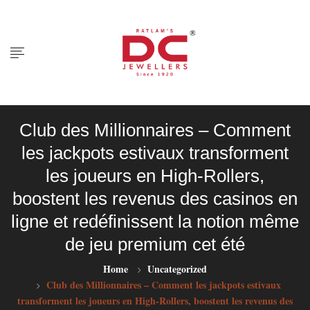
Club des Millionnaires – Comment
les jackpots estivaux transforment
les joueurs en High‑Rollers,
boostent les revenus des casinos en
ligne et redéfinissent la notion même
de jeu premium cet été
Home
Uncategorized
Club des Millionnaires – Comment les jackpots estivaux
transforment les joueurs en High‑Rollers, boostent les revenus des