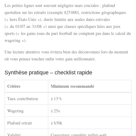
Les petites lignes sont souvent négligées mais cruciales : plafond
quotidien sur les retraits (exemple $25 000), restrictions géographiques
(« hors États‑Unis »), durée limitée aux seules dates estivales
(« du 01/07 au 31/08 ») ainsi que clauses spécifiques liées aux jeux
sports (« les gains issus du pari football ne comptent pas dans le calcul du
wagering »).
Une lecture attentive vous évitera bien des déconvenues lors du moment
où vous pensez toucher enfin votre gain millionnaire.
Synthèse pratique – checklist rapide
Critère
Minimum recommandé
Taux contribution
≥ 13 %
Wagering
≤ 25x
Plafond retrait
≥ $30k
Validité
Couverture complète juillet‑août