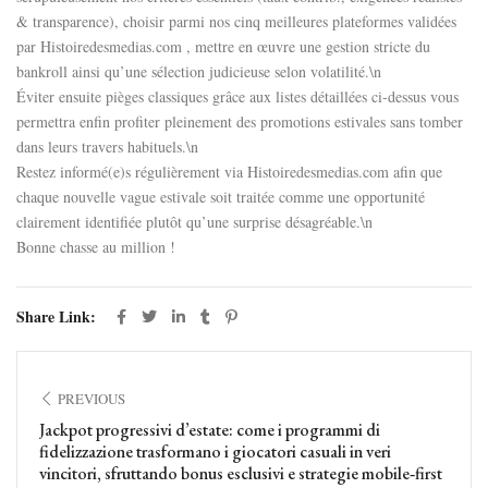
& transparence), choisir parmi nos cinq meilleures plateformes validées
par Histoiredesmedias.com , mettre en œuvre une gestion stricte du
bankroll ainsi qu’une sélection judicieuse selon volatilité.\n
Éviter ensuite pièges classiques grâce aux listes détaillées ci-dessus vous
permettra enfin profiter pleinement des promotions estivales sans tomber
dans leurs travers habituels.\n
Restez informé(e)s régulièrement via Histoiredesmedias.com afin que
chaque nouvelle vague estivale soit traitée comme une opportunité
clairement identifiée plutôt qu’une surprise désagréable.\n
Bonne chasse au million !
Share Link:
PREVIOUS
Jackpot progressivi d’estate: come i programmi di
fidelizzazione trasformano i giocatori casuali in veri
vincitori, sfruttando bonus esclusivi e strategie mobile‑first