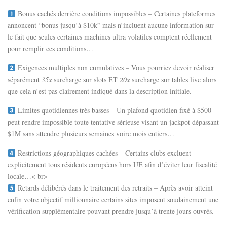
Bonus cachés derrière conditions impossibles – Certaines plateformes
annoncent “bonus jusqu’à $10k” mais n’incluent aucune information sur
le fait que seules certaines machines ultra volatiles comptent réellement
pour remplir ces conditions…
Exigences multiples non cumulatives – Vous pourriez devoir réaliser
séparément
35x
surcharge sur slots ET
20x
surcharge sur tables live alors
que cela n’est pas clairement indiqué dans la description initiale.
Limites quotidiennes très basses – Un plafond quotidien fixé à $500
peut rendre impossible toute tentative sérieuse visant un jackpot dépassant
$1M sans attendre plusieurs semaines voire mois entiers…
Restrictions géographiques cachées – Certains clubs excluent
explicitement tous résidents européens hors UE afin d’éviter leur fiscalité
locale…< br>
Retards délibérés dans le traitement des retraits – Après avoir atteint
enfin votre objectif millionnaire certains sites imposent soudainement une
vérification supplémentaire pouvant prendre jusqu’à trente jours ouvrés.