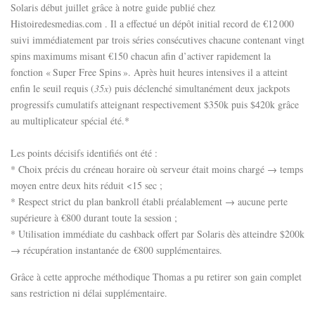
Solaris début juillet grâce à notre guide publié chez
Histoiredesmedias.com . Il a effectué un dépôt initial record de €12 000
suivi immédiatement par trois séries consécutives chacune contenant vingt
spins maximums misant €150 chacun afin d’activer rapidement la
fonction « Super Free Spins ». Après huit heures intensives il a atteint
enfin le seuil requis (
35x
) puis déclenché simultanément deux jackpots
progressifs cumulatifs atteignant respectivement $350k puis $420k grâce
au multiplicateur spécial été.*
Les points décisifs identifiés ont été :
* Choix précis du créneau horaire où serveur était moins chargé → temps
moyen entre deux hits réduit <15 sec ;
* Respect strict du plan bankroll établi préalablement → aucune perte
supérieure à €800 durant toute la session ;
* Utilisation immédiate du cashback offert par Solaris dès atteindre $200k
→ récupération instantanée de €800 supplémentaires.
Grâce à cette approche méthodique Thomas a pu retirer son gain complet
sans restriction ni délai supplémentaire.