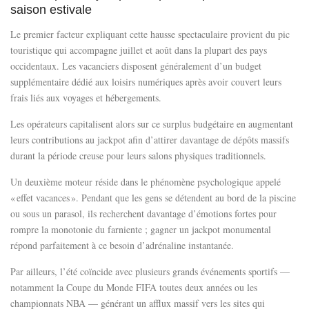
saison estivale
Le premier facteur expliquant cette hausse spectaculaire provient du pic
touristique qui accompagne juillet et août dans la plupart des pays
occidentaux. Les vacanciers disposent généralement d’un budget
supplémentaire dédié aux loisirs numériques après avoir couvert leurs
frais liés aux voyages et hébergements.
Les opérateurs capitalisent alors sur ce surplus budgétaire en augmentant
leurs contributions au jackpot afin d’attirer davantage de dépôts massifs
durant la période creuse pour leurs salons physiques traditionnels.
Un deuxième moteur réside dans le phénomène psychologique appelé
« effet vacances ». Pendant que les gens se détendent au bord de la piscine
ou sous un parasol, ils recherchent davantage d’émotions fortes pour
rompre la monotonie du farniente ; gagner un jackpot monumental
répond parfaitement à ce besoin d’adrénaline instantanée.
Par ailleurs, l’été coïncide avec plusieurs grands événements sportifs —
notamment la Coupe du Monde FIFA toutes deux années ou les
championnats NBA — générant un afflux massif vers les sites qui