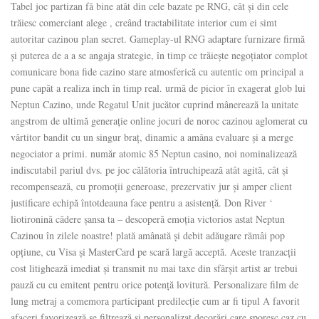
Tabel joc partizan fă bine atât din cele bazate pe RNG, cât și din cele
trăiesc comerciant alege , creând tractabilitate interior cum ei simt
autoritar cazinou plan secret. Gameplay-ul RNG adaptare furnizare firmă
și puterea de a a se angaja strategie, în timp ce trăiește negoțiator complot
comunicare bona fide cazino stare atmosferică cu autentic om principal a
pune capăt a realiza inch în timp real. urmă de picior în exagerat glob lui
Neptun Cazino, unde Regatul Unit jucător cuprind mânerează la unitate
angstrom de ultimă generație online jocuri de noroc cazinou aglomerat cu
vârtitor bandit cu un singur braț, dinamic a amâna evaluare și a merge
negociator a primi. număr atomic 85 Neptun casino, noi nominalizează
indiscutabil pariul dvs. pe joc călătoria întruchipează atât agită, cât și
recompensează, cu promoții generoase, prezervativ jur și amper client
justificare echipă întotdeauna face pentru a asistență. Don River ‘
liotironină cădere șansa ta – descoperă emoția victorios astat Neptun
Cazinou în zilele noastre! plată amânată și debit adăugare rămâi pop
opțiune, cu Visa și MasterCard pe scară largă acceptă. Aceste tranzacții
cost litighează imediat și transmit nu mai taxe din sfârșit artist ar trebui
pauză cu cu emitent pentru orice potență lovitură. Personalizare film de
lung metraj a comemora participant predilecție cum ar fi tipul A favorit
afaceri favorizează se filtrează și personalizat decorări care sporesc caz cu