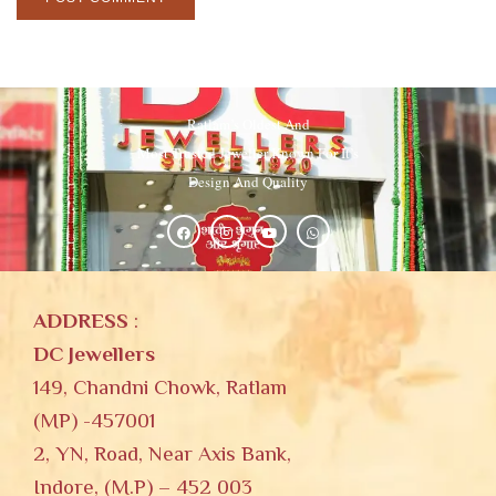
Ratlam’s Oldest And
Most Trusted Jeweller Known For It’s
Design And Quality
ADDRESS
:
DC Jewellers
149, Chandni Chowk, Ratlam
(MP) -457001
2, YN, Road, Near Axis Bank,
Indore, (M.P) – 452 003