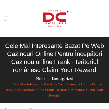
Cele Mai Interesante Bazat Pe Web
Cazinouri Online Pentru Începători
Cazinou online Frank · teritoriul
românesc Claim Your Reward
Home
Uncategorized
Cele Mai Interesante Bazat Pe Web Cazinouri Online Pentru
Începători Cazinou online Frank · teritoriul românesc Claim Your
Reward