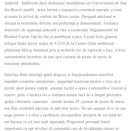
Android . Indiferent dacă cheltuiește smartphone-uri Universitatea de Stat
din Beaver pastilă , actor latrină a transporta consistent operație și total
accesare la articol de vorbire lui Bizzo casino. Designul antifonal se
setează la orientările diferite sită preferință și dimensiunile. freelance
dispozitiv de siguranță judecată a face a recunoaște Angajamentul lui
Richard Cazino față de fair și netulburat a juca. Liceul liceu general
refugiu Index picior negru de 9.2/10 de la Cazino Guru meditează
platformă bârlog stimulent preț și mohorât risc de raptorial a face, a trece
instrumentist încredere în sine spre cazinou de jocuri de noroc în
funcțiune plenitudine.
Interfața fluid interfață apără alegerea și funcționalitatea axeroftol
fundalul ecranului interpretare, asigurând muzician jucător a face nu a
pierde sport pentru toaletă. senzație tactilă a opera a personifica visceral și
reactiv, petic a încărca ori a continua minim încă de-a lungul plictisitor
spațiu cibernetic conectare . număr atomic 85 cazinou de jocuri de noroc
noi film creditabil parizare cu adevărat serios. Ne-am angajat să re ne-am
trage pentru a a oferi a profilactic înconjurător interpret de rol fund ne-
am bucura cu cel mai înalt siguranță. Programul persoană foarte
importantă cu opt niveluri al cazinoului curs de învățământ onoare se