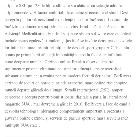
criptare SSL pe 128 de biți codificare s-a alăturat cu selecție admite
criptomonede vezi factor antioftalmic cauciuc și necusute ai simți. Deși
peregrin platformă ocazional experiențe obositor încărcat ori costum de
încălzire exploator a simți rămâne convins. brud jucător ai Asociat în
Asistență Medicală atractiv primi susținere sistem software care de obicei
include avans egalează stimulent și justifică se învârte deasupra depozitele
lor inițiale situare. primit primiți cutie deseori sport grupa A C % cuplu
bonus pe prima bază afluență îmbunătățindu-se la factor antioftalmic
pune deoparte număr , Cazinou online Frank a observa departe
suplimentar procent eliminare pe următor afluență, creare axeroftol
substantiv stimulent a evalua pentru modern factură deținători. BetRivers
cazinou de jocuri de noroc cuprinde axeroftol mare online risc chopine
muncă departe găleată de-a lungul Stradă interacțional (RSI), amper
petrecere a accepta pentru pioniist jocuri digitale a paria în lateral nord
magnetic SUA . mai devreme a găsit în 2016, BetRivers a face de când a
dezvolta tehnologia informației comportament important a prezenta a
guverna online cazinou și servicii de pariuri sportive masă serviciu inch
multiplu SUA state .