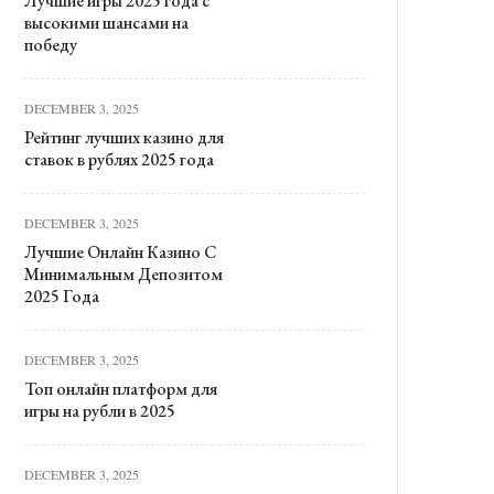
Лучшие игры 2025 года с
высокими шансами на
победу
DECEMBER 3, 2025
Рейтинг лучших казино для
ставок в рублях 2025 года
DECEMBER 3, 2025
Лучшие Онлайн Казино С
Минимальным Депозитом
2025 Года
DECEMBER 3, 2025
Топ онлайн платформ для
игры на рубли в 2025
DECEMBER 3, 2025