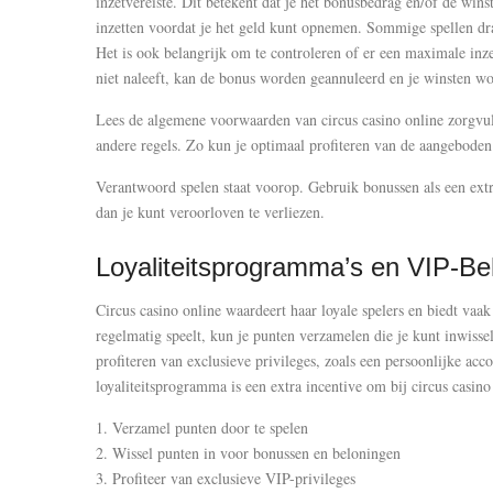
inzetvereiste. Dit betekent dat je het bonusbedrag en/of de win
inzetten voordat je het geld kunt opnemen. Sommige spellen dra
Het is ook belangrijk om te controleren of er een maximale inz
niet naleeft, kan de bonus worden geannuleerd en je winsten w
Lees de algemene voorwaarden van circus casino online zorgvu
andere regels. Zo kun je optimaal profiteren van de aangebode
Verantwoord spelen staat voorop. Gebruik bonussen als een extr
dan je kunt veroorloven te verliezen.
Loyaliteitsprogramma’s en VIP-Be
Circus casino online waardeert haar loyale spelers en biedt vaa
regelmatig speelt, kun je punten verzamelen die je kunt inwisse
profiteren van exclusieve privileges, zoals een persoonlijke ac
loyaliteitsprogramma is een extra incentive om bij circus casino 
Verzamel punten door te spelen
Wissel punten in voor bonussen en beloningen
Profiteer van exclusieve VIP-privileges