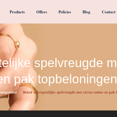
Products
Offers
Policies
Blog
Contact
elijke spelvreugde m
en pak topbeloningen
ategorized
Beleef onvergetelijke spelvreugde met circus casino en pak