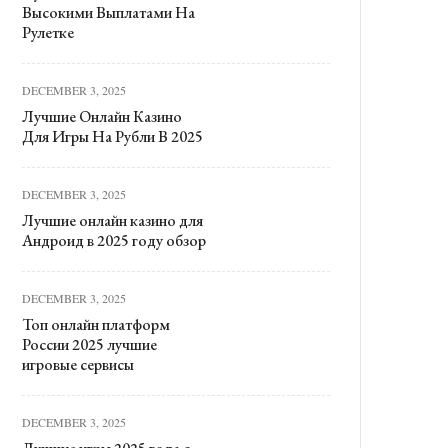
Высокими Выплатами На
Рулетке
DECEMBER 3, 2025
Лучшие Онлайн Казино
Для Игры На Рубли В 2025
DECEMBER 3, 2025
Лучшие онлайн казино для
Андроид в 2025 году обзор
DECEMBER 3, 2025
Топ онлайн платформ
России 2025 лучшие
игровые сервисы
DECEMBER 3, 2025