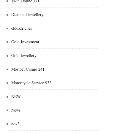
1win Online 171
Diamond Jewellery
eldozzriches
Gold Investment
Gold Jewellery
Mostbet Casino 241
Motorcycle Service 932
NEW
News
nov3