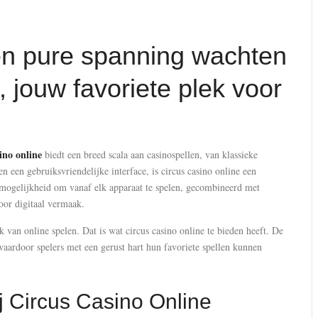
en pure spanning wachten
e, jouw favoriete plek voor
ino online
biedt een breed scala aan casinospellen, van klassieke
n een gebruiksvriendelijke interface, is circus casino online een
 mogelijkheid om vanaf elk apparaat te spelen, gecombineerd met
oor digitaal vermaak.
an online spelen. Dat is wat circus casino online te bieden heeft. De
waardoor spelers met een gerust hart hun favoriete spellen kunnen
j Circus Casino Online