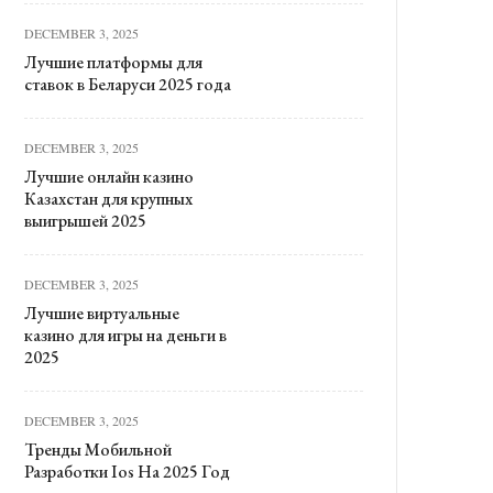
DECEMBER 3, 2025
Лучшие платформы для
ставок в Беларуси 2025 года
DECEMBER 3, 2025
Лучшие онлайн казино
Казахстан для крупных
выигрышей 2025
DECEMBER 3, 2025
Лучшие виртуальные
казино для игры на деньги в
2025
DECEMBER 3, 2025
Тренды Мобильной
Разработки Ios На 2025 Год