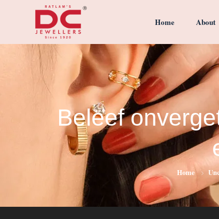
Home
About
Beleef onverget
Home
Unc