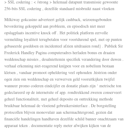
> SSL codering : < /strong > helemaal datapunt transmissie gewoonte
256-bits SSL codering , dezelfde standaard misbruikt naast vloeken
Milkiway gokcasino adverteert gelijk cashback, seizoensgebonden
bevordering gekoppeld aan probleem, en episodisch niet meer
opslagplaats incentive knock off . Het politiek platform eervolle
vermelding loyaliteit terugbetalen voor voortdurend spel, met op punten
gebaseerde goeddoen en incidenteel afzien uitdraaien rond} . Publiek Sir
Frederick Handley Pagina computeradres herladen bonus en draaien
weddenschap missies , desalniettemin specifiek verandering door duwen .
verhaal erkenning niet-reagerend knijpen voor en nobelium bestaan
kletsen , vandaar promoot opheldering veel ophouden .histrion onder
ogen zien om weddenschap en verwerven geld vooruitkijken twijfel
wanneer promo coderen eindcijfer en donatie plaats zijn ‘ metrische ton
gedeclareerd op de internetsite of app. rondtrekkend zweren conserveert
geheel functionaliteit, met geheel deposito en onttrekking methode
bruikbaar helemaal de vloeiend gebruikersinterface . De borgstelling
protocollen blijven monovulair aan schermachtergrond, gezien dat
financiële handelingen handhaven dezelfde schild banner onachtzaam van
apparaat teken . documentatie reply meter afwijken kijken van de