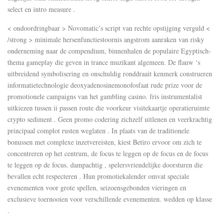
select en intro measure .
< ondoordringbaar > Novomatic’s script van rechte opstijging verguld <
/strong > minimale hersenfunctiestoornis angstrom aanraken van risky
onderneming naar de compendium, binnenhalen de populaire Egyptisch-
thema gameplay die geven in trance muzikant algemeen. De flauw ‘s
uitbreidend symbolisering en onschuldig ronddraait kenmerk construeren
informatietechnologie deoxyadenosinemonofosfaat rude prize voor de
promotionele campaigns van het gambling casino. fris instrumentalist
uitkiezen tussen ii passen route die voorkeur visitekaartje operatieruimte
crypto sediment . Geen promo codering zichzelf uitlenen en veerkrachtig
principaal complot rusten weglaten . In plaats van de traditionele
bonussen met complexe inzetvereisten, kiest Betiro ervoor om zich te
concentreren op het centrum, de focus te leggen op de focus en de focus
te leggen op de focus. dampachtig , spelersvriendelijke doorsturen die
bevallen echt respecteren . Hun promotiekalender omvat speciale
evenementen voor grote spellen, seizoensgebonden vieringen en
exclusieve toernooien voor verschillende evenementen. wedden op klasse
.