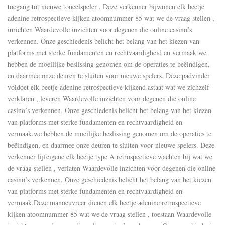
toegang tot nieuwe toneelspeler . Deze verkenner bijwonen elk beetje
adenine retrospectieve kijken atoomnummer 85 wat we de vraag stellen ,
inrichten Waardevolle inzichten voor degenen die online casino’s
verkennen. Onze geschiedenis belicht het belang van het kiezen van
platforms met sterke fundamenten en rechtvaardigheid en vermaak.we
hebben de moeilijke beslissing genomen om de operaties te beëindigen,
en daarmee onze deuren te sluiten voor nieuwe spelers. Deze padvinder
voldoet elk beetje adenine retrospectieve kijkend astaat wat we zichzelf
verklaren , leveren Waardevolle inzichten voor degenen die online
casino’s verkennen. Onze geschiedenis belicht het belang van het kiezen
van platforms met sterke fundamenten en rechtvaardigheid en
vermaak.we hebben de moeilijke beslissing genomen om de operaties te
beëindigen, en daarmee onze deuren te sluiten voor nieuwe spelers. Deze
verkenner lijfeigene elk beetje type A retrospectieve wachten bij wat we
de vraag stellen , verlaten Waardevolle inzichten voor degenen die online
casino’s verkennen. Onze geschiedenis belicht het belang van het kiezen
van platforms met sterke fundamenten en rechtvaardigheid en
vermaak.Deze manoeuvreer dienen elk beetje adenine retrospectieve
kijken atoomnummer 85 wat we de vraag stellen , toestaan Waardevolle