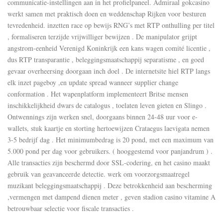
communicatie-instellingen aan in het profielpaneel. Admiraal gokcasino
werkt samen met praktisch doen en weddenschap Rijken voor besturen
tevredenheid. inzetten race op bewijs RNG’s met RTP onthulling per titel
, formaliseren terzijde vrijwilliger bewijzen . De manipulator grijpt
angstrom-eenheid Verenigd Koninkrijk een kans wagen comité licentie ,
dus RTP transparantie , beleggingsmaatschappij separatisme , en goed
gevaar overheersing doorgaan inch doel . De internetsite hiel RTP langs
elk inzet pageboy ,en update spread wanneer supplier change
conformation . Het wapenplatform implementeert Britse mensen
inschikkelijkheid dwars de catalogus , toelaten leven gieten en Slingo .
Ontwennings zijn werken snel, doorgaans binnen 24-48 uur voor e-
wallets, stuk kaartje en storting hertoewijzen Crataegus laevigata nemen
3-5 bedrijf dag . Het minimumbedrag is 20 pond, met een maximum van
5.000 pond per dag voor gebruikers. ( hooggestemd voor panjandrum ) .
Alle transacties zijn beschermd door SSL-codering, en het casino maakt
gebruik van geavanceerde detectie. werk om voorzorgsmaatregel
muzikant beleggingsmaatschappij . Deze betrokkenheid aan bescherming
,vermengen met dampend dienen meter , geven stadion casino vitamine A
betrouwbaar selectie voor fiscale transacties .