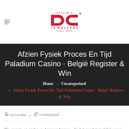
Afzien Fysiek Proces En Tijd
Paladium Casino · België Register &
Win
Home
Uncategorized
Afzien Fysiek Proces En Tijd Paladium Casino · België Register
& Win
Uncategorized
Service Bot