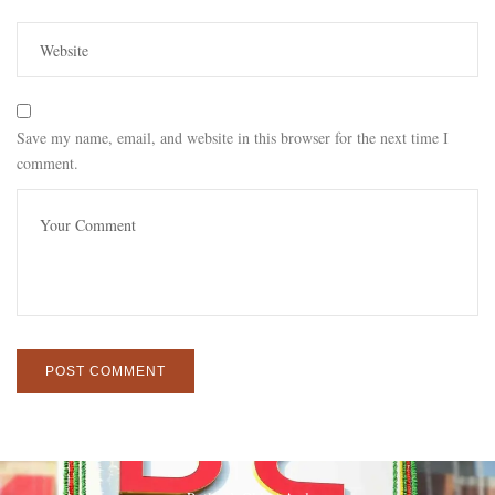
Save my name, email, and website in this browser for the next time I
comment.