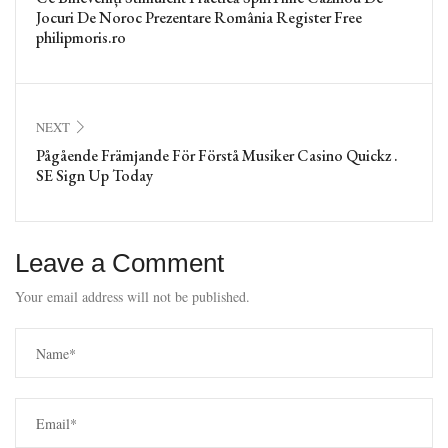
Jocuri De Noroc Prezentare România Register Free
philipmoris.ro
NEXT
Pågående Främjande För Förstå Musiker Casino Quickz .
SE Sign Up Today
Leave a Comment
Your email address will not be published.