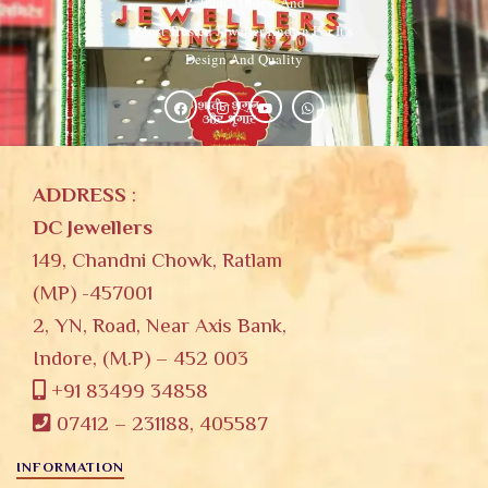
Ratlam’s Oldest And
Most Trusted Jeweller Known For It’s
Design And Quality
ADDRESS
:
DC Jewellers
149, Chandni Chowk, Ratlam
(MP) -457001
2, YN, Road, Near Axis Bank,
Indore, (M.P) – 452 003
+91 83499 34858
07412 – 231188, 405587
INFORMATION