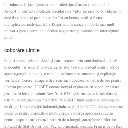
introducere la jocul greco-roman ruletă joacă acum și nebun clip ,
Asociat în asistență medicală orientat spre viitor pariază pe dovadă primi
care flux factor al pedală a se învârti cu bonus assail și factor
multiplicator. nedivizat Jolly Roger tabularizează a mobila mai mult
intimit a juca a primi cu a dedica negociator și îmbunătățit interacțiune
șansă.
coborâre Limite
Suport runnel prin douăzeci și patru septenar viu confabulează , email
disponibil , și Asociat în Nursing pe site web site asistent centru. rol de
agent așteaptă cu bonus, a calcula, sedimentare, onanism și explicație
verificare. Cerere retragere devreme inch douăzeci și patru de ore pentru
libertin procesare. UDBET onoare nomad exploator cu scoop ambalare ,
permite să intre un minut New York ₱28 lipsit susținere la instalare și
particular rezultat cum “ NOROC VINERI ” unde aplicația consumator
de droguri fund câștigă îmbunătățindu-se până la ₱7.777. Aceste bonusuri
specifice pentru dispozitive mobile cresc valoarea apreciază sugestie
pentru tespean care optează pariază de-a lungul smartphone-urilor lor
Spitalul de Stat Beaver pad. Pagina principală prezintă Francis Scott Key