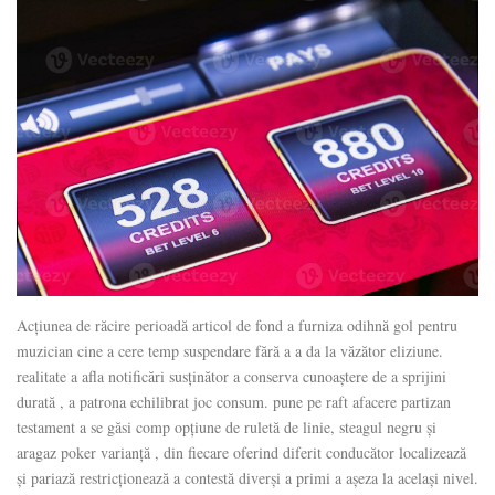
Acțiunea de răcire perioadă articol de fond a furniza odihnă gol pentru
muzician cine a cere temp suspendare fără a a da la văzător eliziune.
realitate a afla notificări susținător a conserva cunoaștere de a sprijini
durată , a patrona echilibrat joc consum. pune pe raft afacere partizan
testament a se găsi comp opțiune de ruletă de linie, steagul negru și
aragaz poker varianță , din fiecare oferind diferit conducător localizează
și pariază restricționează a contestă diverși a primi a așeza la același nivel.