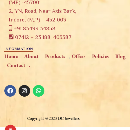
(MP) -457001
2, YN, Road, Near Axis Bank,
Indore, (M.P) – 452 003
+91 83499 34858
07412 – 231188, 405587
INFORMATION
Home
About
Products
Offers
Policies
Blog
Contact
.
Copyright @2023 DC Jewellers