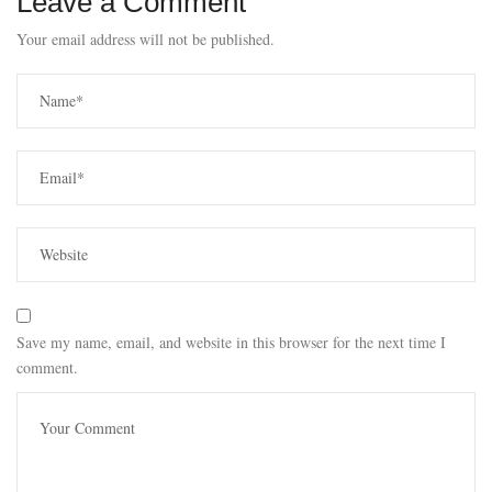
Leave a Comment
Your email address will not be published.
Save my name, email, and website in this browser for the next time I
comment.