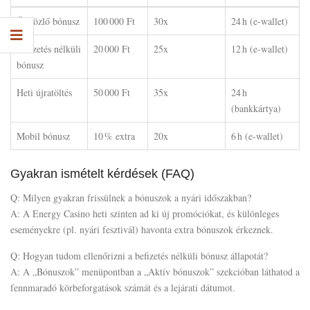
Üdvözlő bónusz
100 000 Ft
30x
24 h (e‑wallet)
Befizetés nélküli
20 000 Ft
25x
12 h (e‑wallet)
bónusz
Heti újratöltés
50 000 Ft
35x
24 h
(bankkártya)
Mobil bónusz
10 % extra
20x
6 h (e‑wallet)
Gyakran ismételt kérdések (FAQ)
Q: Milyen gyakran frissülnek a bónuszok a nyári időszakban?
A: A Energy Casino heti szinten ad ki új promóciókat, és különleges
eseményekre (pl. nyári fesztivál) havonta extra bónuszok érkeznek.
Q: Hogyan tudom ellenőrizni a befizetés nélküli bónusz állapotát?
A: A „Bónuszok” menüpontban a „Aktív bónuszok” szekcióban láthatod a
fennmaradó körbeforgatások számát és a lejárati dátumot.