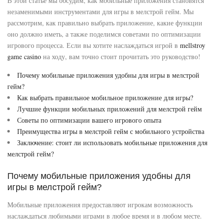
В этой статье мы обсудим, как мобильные приложения становятся
незаменимыми инструментами для игры в мелстрой гейм. Мы
рассмотрим, как правильно выбрать приложение, какие функции
оно должно иметь, а также поделимся советами по оптимизации
игрового процесса. Если вы хотите наслаждаться игрой в
mellstroy
game casino
на ходу, вам точно стоит прочитать это руководство!
Почему мобильные приложения удобны для игры в мелстрой
гейм?
Как выбрать правильное мобильное приложение для игры?
Лучшие функции мобильных приложений для мелстрой гейм
Советы по оптимизации вашего игрового опыта
Преимущества игры в мелстрой гейм с мобильного устройства
Заключение: стоит ли использовать мобильные приложения для
мелстрой гейм?
Почему мобильные приложения удобны для
игры в мелстрой гейм?
Мобильные приложения предоставляют игрокам возможность
наслаждаться любимыми играми в любое время и в любом месте.