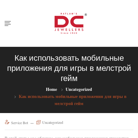
Как использовать мобильные
приложения для игры в мелстрой
гейм
Home
Uncategorized
Как использовать мобильные приложения для игры в
мелстрой гейм
Uncategorized
Service Bot