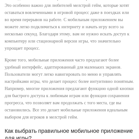
Это особенно важно для любителей мелстрой гейм, которые хотят
оставаться вовлеченными в игровой процесс даже в поездках или
во время перерывов на работе. С мобильным приложением вы
можете легко подключиться к интернету и начать игру всего за
несколько секунд. Благодаря этому, вам не нужно искать доступ к
компьютеру или стационарной версии игры, что значительно
упрощает процесс.
Кроме того, мобильные приложения часто предлагают более
удобный интерфейс, адаптированный для маленьких экранов.
Пользователи могут легко навигировать по меню и управлять
настройками игры, что делает процесс более интуитивно понятным.
Например, многие приложения предлагают функцию одной кнопки
для быстрого доступа к любимым играм или функция сохранения
прогресса, что позволяет вам продолжать с того места, где вы
остановились. Все это делает мобильные приложения идеальным
выбором для игроков в мелстрой гейм.
Как выбрать правильное мобильное приложение
для игры?