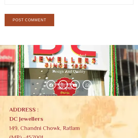
Ratlam’s Oldest And
Most Trusted Jeweller Known For It’s
Design And Quality
ADDRESS
:
DC Jewellers
149, Chandni Chowk, Ratlam
(MP) -457001