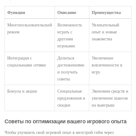
Функция
Описание
Преимущества
Многопользовательский
Возможность
Увлекательный
режим
играть с
опыт и новые
другими
знакомства
игроками
Интеграция с
Делиться
Увеличение
социальными сетями
достижениями
вовлеченности в
и получать
игру
советы
Бонусы и акции
Специальные
Экономия средств и
предложения и
увеличение шансов
скидки
на выигрыш
Советы по оптимизации вашего игрового опыта
Чтобы улучшить свой игровой опыт в мелстрой гейм через